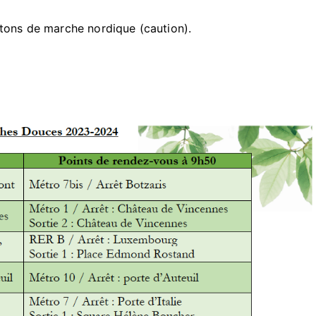
âtons de marche nordique (caution).