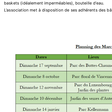
baskets (idéalement imperméables), bouteille d’eau.
L’association met à disposition de ses adhérents des b