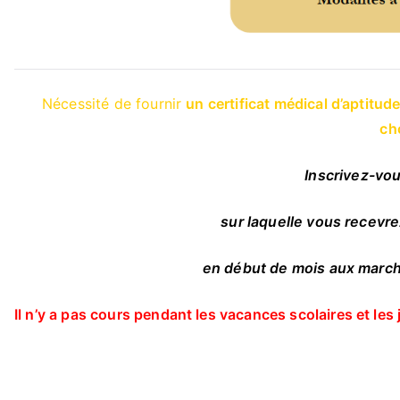
Nécessité de fournir
un certificat médical d’aptitud
ch
Inscrivez-vou
sur laquelle vous recevre
en début de mois aux marc
Il n’y a pas cours pendant les vacances scolaires et les 